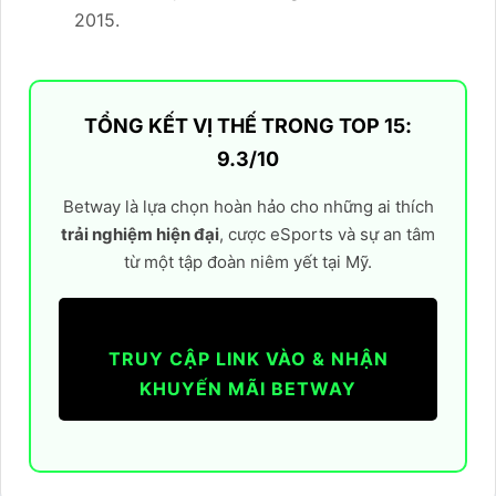
2015.
TỔNG KẾT VỊ THẾ TRONG TOP 15:
9.3/10
Betway là lựa chọn hoàn hảo cho những ai thích
trải nghiệm hiện đại
, cược eSports và sự an tâm
từ một tập đoàn niêm yết tại Mỹ.
TRUY CẬP LINK VÀO & NHẬN
KHUYẾN MÃI BETWAY