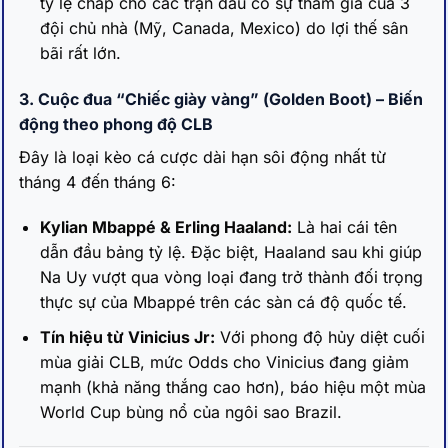
tỷ lệ chấp cho các trận đấu có sự tham gia của 3
đội chủ nhà (Mỹ, Canada, Mexico) do lợi thế sân
bãi rất lớn.
3. Cuộc đua “Chiếc giày vàng” (Golden Boot) – Biến
động theo phong độ CLB
Đây là loại kèo cá cược dài hạn sôi động nhất từ
tháng 4 đến tháng 6:
Kylian Mbappé & Erling Haaland:
Là hai cái tên
dẫn đầu bảng tỷ lệ. Đặc biệt, Haaland sau khi giúp
Na Uy vượt qua vòng loại đang trở thành đối trọng
thực sự của Mbappé trên các sàn cá độ quốc tế.
Tín hiệu từ Vinicius Jr:
Với phong độ hủy diệt cuối
mùa giải CLB, mức Odds cho Vinicius đang giảm
mạnh (khả năng thắng cao hơn), báo hiệu một mùa
World Cup bùng nổ của ngôi sao Brazil.