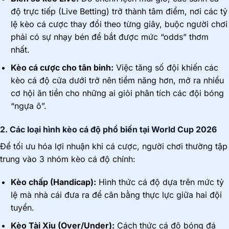
độ trực tiếp (Live Betting) trở thành tâm điểm, nơi các tỷ
lệ kèo cá cược thay đổi theo từng giây, buộc người chơi
phải có sự nhạy bén để bắt được mức “odds” thơm
nhất.
Kèo cá cược cho tân binh:
Việc tăng số đội khiến các
kèo cá độ cửa dưới trở nên tiềm năng hơn, mở ra nhiều
cơ hội ăn tiền cho những ai giỏi phân tích các đội bóng
“ngựa ô”.
2. Các loại hình kèo cá độ phổ biến tại World Cup 2026
Để tối ưu hóa lợi nhuận khi cá cược, người chơi thường tập
trung vào 3 nhóm kèo cá độ chính:
Kèo chấp (Handicap):
Hình thức cá độ dựa trên mức tỷ
lệ mà nhà cái đưa ra để cân bằng thực lực giữa hai đội
tuyển.
Kèo Tài Xỉu (Over/Under):
Cách thức cá độ bóng đá