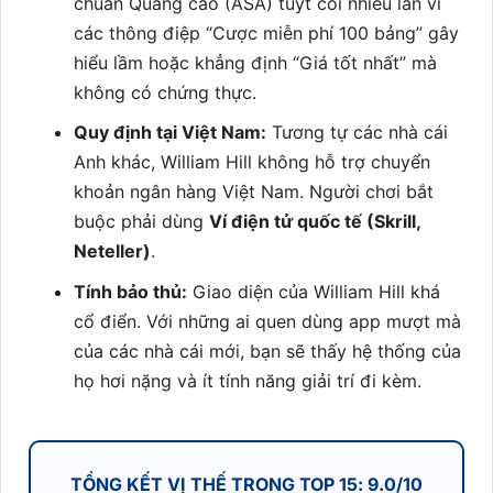
chuẩn Quảng cáo (ASA) tuýt còi nhiều lần vì
các thông điệp “Cược miễn phí 100 bảng” gây
hiểu lầm hoặc khẳng định “Giá tốt nhất” mà
không có chứng thực.
Quy định tại Việt Nam:
Tương tự các nhà cái
Anh khác, William Hill không hỗ trợ chuyển
khoản ngân hàng Việt Nam. Người chơi bắt
buộc phải dùng
Ví điện tử quốc tế (Skrill,
Neteller)
.
Tính bảo thủ:
Giao diện của William Hill khá
cổ điển. Với những ai quen dùng app mượt mà
của các nhà cái mới, bạn sẽ thấy hệ thống của
họ hơi nặng và ít tính năng giải trí đi kèm.
TỔNG KẾT VỊ THẾ TRONG TOP 15: 9.0/10