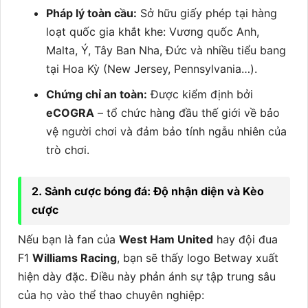
Pháp lý toàn cầu:
Sở hữu giấy phép tại hàng
loạt quốc gia khắt khe: Vương quốc Anh,
Malta, Ý, Tây Ban Nha, Đức và nhiều tiểu bang
tại Hoa Kỳ (New Jersey, Pennsylvania…).
Chứng chỉ an toàn:
Được kiểm định bởi
eCOGRA
– tổ chức hàng đầu thế giới về bảo
vệ người chơi và đảm bảo tính ngẫu nhiên của
trò chơi.
2. Sảnh cược bóng đá: Độ nhận diện và Kèo
cược
Nếu bạn là fan của
West Ham United
hay đội đua
F1
Williams Racing
, bạn sẽ thấy logo Betway xuất
hiện dày đặc. Điều này phản ánh sự tập trung sâu
của họ vào thể thao chuyên nghiệp: