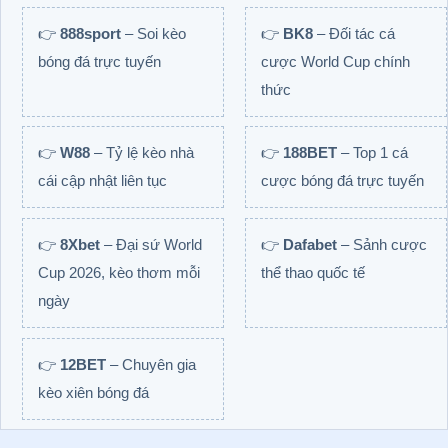
👉
888sport
– Soi kèo
👉
BK8
– Đối tác cá
bóng đá trực tuyến
cược World Cup chính
thức
👉
W88
– Tỷ lệ kèo nhà
👉
188BET
– Top 1 cá
cái cập nhật liên tục
cược bóng đá trực tuyến
👉
8Xbet
– Đại sứ World
👉
Dafabet
– Sảnh cược
Cup 2026, kèo thơm mỗi
thể thao quốc tế
ngày
👉
12BET
– Chuyên gia
kèo xiên bóng đá