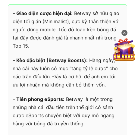
– Giao diện cược hiện đại:
Betway sở hữu giao
diện tối giản (Minimalist), cực kỳ thân thiện với
người dùng mobile. Tốc độ load kèo bóng đá
✕
tại đây được đánh giá là nhanh nhất nhì trong
Top 15.
– Kèo đặc biệt (Betway Boosts):
Hàng ngày,
nhà cái này luôn có mục “tăng tỷ lệ cược” cho
các trận đấu lớn. Đây là cơ hội để anh em tối
ưu lợi nhuận mà không cần bỏ thêm vốn.
– Tiên phong eSports:
Betway là một trong
những nhà cái đầu tiên trên thế giới có sảnh
cược eSports chuyên biệt với quy mô ngang
hàng với bóng đá truyền thống.