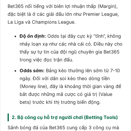
Bet365 nổi tiếng với biên lợi nhuận thấp (Margin),
đặc biệt là ở các giải đấu lớn như Premier League,
La Liga và Champions League.
Độ ổn định:
Odds tại đây cực kỳ “tĩnh”, không
nhảy loạn xạ như các nhà cái cỏ. Điều này cho
thấy sự tự tin của đội ngũ chuyên gia Bet365
trong việc đọc trận đấu.
Odds sớm:
Bảng kèo thường lên sớm từ 7-10
ngày. Đối với dân soi kèo theo dòng tiền
(Money line), đây là khoảng thời gian vàng để
bắt được những mã cược có giá trị (Value
bets) trước khi thị trường biến động.
2. Bộ công cụ hỗ trợ người chơi (Betting Tools)
Sảnh bóng đá của Bet365 cung cấp 3 công cụ mà