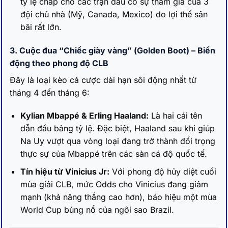
tỷ lệ chấp cho các trận đấu có sự tham gia của 3
đội chủ nhà (Mỹ, Canada, Mexico) do lợi thế sân
bãi rất lớn.
3. Cuộc đua “Chiếc giày vàng” (Golden Boot) – Biến
động theo phong độ CLB
Đây là loại kèo cá cược dài hạn sôi động nhất từ
tháng 4 đến tháng 6:
Kylian Mbappé & Erling Haaland:
Là hai cái tên
dẫn đầu bảng tỷ lệ. Đặc biệt, Haaland sau khi giúp
Na Uy vượt qua vòng loại đang trở thành đối trọng
thực sự của Mbappé trên các sàn cá độ quốc tế.
Tín hiệu từ Vinicius Jr:
Với phong độ hủy diệt cuối
mùa giải CLB, mức Odds cho Vinicius đang giảm
mạnh (khả năng thắng cao hơn), báo hiệu một mùa
World Cup bùng nổ của ngôi sao Brazil.