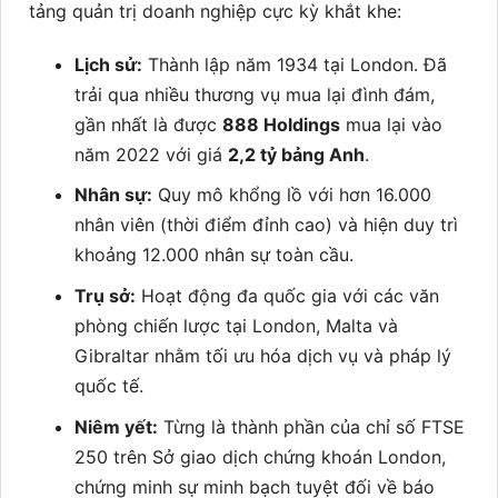
tảng quản trị doanh nghiệp cực kỳ khắt khe:
Lịch sử:
Thành lập năm 1934 tại London. Đã
trải qua nhiều thương vụ mua lại đình đám,
gần nhất là được
888 Holdings
mua lại vào
năm 2022 với giá
2,2 tỷ bảng Anh
.
Nhân sự:
Quy mô khổng lồ với hơn 16.000
nhân viên (thời điểm đỉnh cao) và hiện duy trì
khoảng 12.000 nhân sự toàn cầu.
Trụ sở:
Hoạt động đa quốc gia với các văn
phòng chiến lược tại London, Malta và
Gibraltar nhằm tối ưu hóa dịch vụ và pháp lý
quốc tế.
Niêm yết:
Từng là thành phần của chỉ số FTSE
250 trên Sở giao dịch chứng khoán London,
chứng minh sự minh bạch tuyệt đối về báo