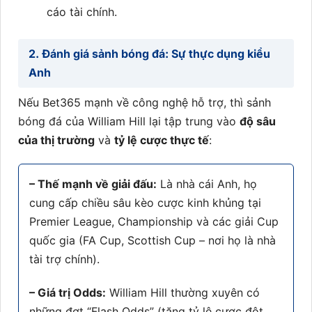
cáo tài chính.
2. Đánh giá sảnh bóng đá: Sự thực dụng kiểu
Anh
Nếu Bet365 mạnh về công nghệ hỗ trợ, thì sảnh
bóng đá của William Hill lại tập trung vào
độ sâu
của thị trường
và
tỷ lệ cược thực tế
:
– Thế mạnh về giải đấu:
Là nhà cái Anh, họ
cung cấp chiều sâu kèo cược kinh khủng tại
Premier League, Championship và các giải Cup
quốc gia (FA Cup, Scottish Cup – nơi họ là nhà
tài trợ chính).
– Giá trị Odds:
William Hill thường xuyên có
những đợt “Flash Odds” (tăng tỷ lệ cược đột