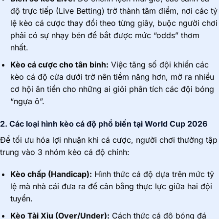
độ trực tiếp (Live Betting) trở thành tâm điểm, nơi các tỷ
lệ kèo cá cược thay đổi theo từng giây, buộc người chơi
phải có sự nhạy bén để bắt được mức “odds” thơm
nhất.
Kèo cá cược cho tân binh:
Việc tăng số đội khiến các
kèo cá độ cửa dưới trở nên tiềm năng hơn, mở ra nhiều
cơ hội ăn tiền cho những ai giỏi phân tích các đội bóng
“ngựa ô”.
2. Các loại hình kèo cá độ phổ biến tại World Cup 2026
Để tối ưu hóa lợi nhuận khi cá cược, người chơi thường tập
trung vào 3 nhóm kèo cá độ chính:
Kèo chấp (Handicap):
Hình thức cá độ dựa trên mức tỷ
lệ mà nhà cái đưa ra để cân bằng thực lực giữa hai đội
tuyển.
Kèo Tài Xỉu (Over/Under):
Cách thức cá độ bóng đá