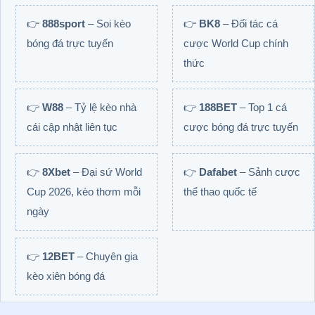
👉
888sport
– Soi kèo
👉
BK8
– Đối tác cá
bóng đá trực tuyến
cược World Cup chính
thức
👉
W88
– Tỷ lệ kèo nhà
👉
188BET
– Top 1 cá
cái cập nhật liên tục
cược bóng đá trực tuyến
👉
8Xbet
– Đại sứ World
👉
Dafabet
– Sảnh cược
Cup 2026, kèo thơm mỗi
thể thao quốc tế
ngày
👉
12BET
– Chuyên gia
kèo xiên bóng đá