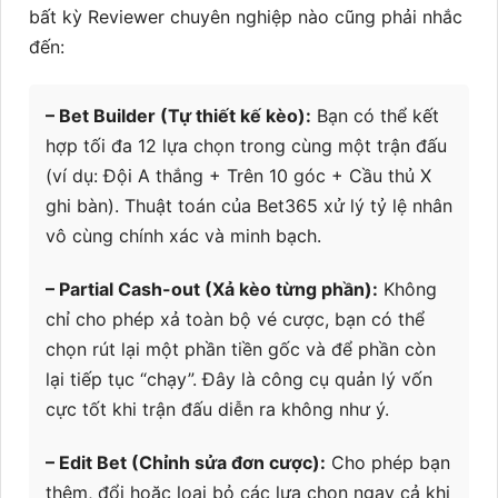
bất kỳ Reviewer chuyên nghiệp nào cũng phải nhắc
đến:
– Bet Builder (Tự thiết kế kèo):
Bạn có thể kết
hợp tối đa 12 lựa chọn trong cùng một trận đấu
(ví dụ: Đội A thắng + Trên 10 góc + Cầu thủ X
ghi bàn). Thuật toán của Bet365 xử lý tỷ lệ nhân
vô cùng chính xác và minh bạch.
– Partial Cash-out (Xả kèo từng phần):
Không
chỉ cho phép xả toàn bộ vé cược, bạn có thể
chọn rút lại một phần tiền gốc và để phần còn
lại tiếp tục “chạy”. Đây là công cụ quản lý vốn
cực tốt khi trận đấu diễn ra không như ý.
– Edit Bet (Chỉnh sửa đơn cược):
Cho phép bạn
thêm, đổi hoặc loại bỏ các lựa chọn ngay cả khi