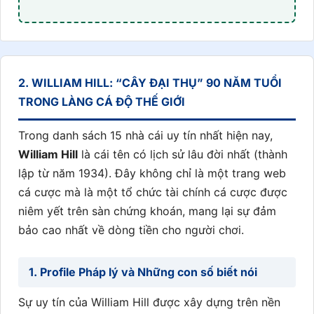
2. WILLIAM HILL: “CÂY ĐẠI THỤ” 90 NĂM TUỔI
TRONG LÀNG CÁ ĐỘ THẾ GIỚI
Trong danh sách 15 nhà cái uy tín nhất hiện nay,
William Hill
là cái tên có lịch sử lâu đời nhất (thành
lập từ năm 1934). Đây không chỉ là một trang web
cá cược mà là một tổ chức tài chính cá cược được
niêm yết trên sàn chứng khoán, mang lại sự đảm
bảo cao nhất về dòng tiền cho người chơi.
1. Profile Pháp lý và Những con số biết nói
Sự uy tín của William Hill được xây dựng trên nền