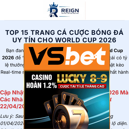
Bỏ
qua
nội
dung
TOP 15 TRANG CÁ CƯỢC BÓNG ĐÁ
UY TÍN CHO WORLD CUP 2026
Bạn đang tìm kiếm
trang cá cược bóng đá World Cup
×
2026
để “về bờ” an toàn? Xem ngay Top 15 nhà cái có tỷ
lệ thưởng cao nhất, khuyến mãi khủng và cập nhật kèo
Real-time nhanh nhất cho kỳ đại hội bóng đá lớn nhất hành
tinh.
Cập Nhật Các Kèo Cá Cược World Cup 2026 Mà
Các Nhà Cái Uy Tín Đang Ra (Giai đoạn từ
22/04/2026 đến khai mạc 11/06/2026)
Lưu ý: Sau khi vòng Play-off kết thúc vào rạng sáng
01/04/2026, danh sách 48 đội tuyển đã chính thức lộ diện.