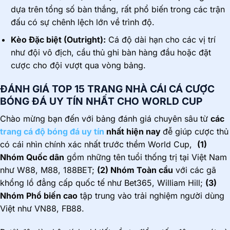
dựa trên tổng số bàn thắng, rất phổ biến trong các trận
đấu có sự chênh lệch lớn về trình độ.
Kèo Đặc biệt (Outright):
Cá độ dài hạn cho các vị trí
như đội vô địch, cầu thủ ghi bàn hàng đầu hoặc đặt
cược cho đội vượt qua vòng bảng.
ĐÁNH GIÁ TOP 15 TRANG NHÀ CÁI CÁ CƯỢC
BÓNG ĐÁ UY TÍN NHẤT CHO WORLD CUP
Chào mừng bạn đến với bảng đánh giá chuyên sâu từ
các
trang cá độ bóng đá uy tín
nhất hiện nay
đễ giúp cược thủ
có cái nhìn chính xác nhất trước thềm World Cup,
(1)
Nhóm Quốc dân
gồm những tên tuổi thống trị tại Việt Nam
như W88, M88, 188BET;
(2) Nhóm Toàn cầu
với các gã
khổng lồ đẳng cấp quốc tế như Bet365, William Hill;
(3)
Nhóm Phổ biến cao
tập trung vào trải nghiệm người dùng
Việt như VN88, FB88.