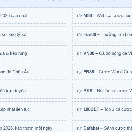
2026 cao nhất
👉
M88
– Web cá cược bóng
 soi kèo tỷ số
👉
Fun88
– Thưởng lớn bón
 đá & kèo rung
👉
VN88
– Cá độ bóng đá Vi
óng đá Châu Âu
👉
FB88
– Cược World Cup
đá trực tuyến
👉
BK8
– Đối tác cá cược W
ập nhật liên tục
👉
188BET
– Top 1 cá cược
p 2026, kèo thơm mỗi ngày
👉
Dafabet
– Sảnh cược thể