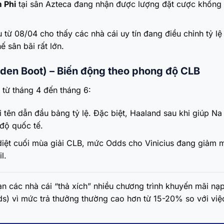
 Phi
tại sân Azteca đang nhận được lượng đặt cược khổng 
 từ 08/04 cho thấy các nhà cái uy tín đang điều chỉnh tỷ l
 sân bãi rất lớn.
lden Boot) – Biến động theo phong độ CLB
 từ tháng 4 đến tháng 6:
i tên dẫn đầu bảng tỷ lệ. Đặc biệt, Haaland sau khi giúp Na
độ quốc tế.
iệt cuối mùa giải CLB, mức Odds cho Vinicius đang giảm m
l.
n các nhà cái “thả xích” nhiều chương trình khuyến mãi nạp 
s) vì mức trả thưởng thường cao hơn từ 15-20% so với việc