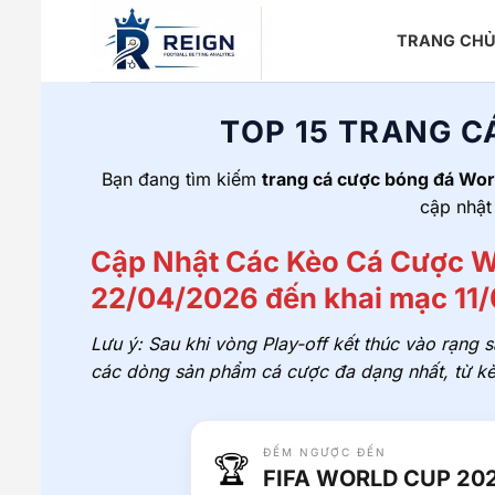
Bỏ
qua
TRANG CH
nội
dung
TOP 15 TRANG C
Bạn đang tìm kiếm
trang cá cược bóng đá Wo
cập nhật
Cập Nhật Các Kèo Cá Cược Wo
22/04/2026 đến khai mạc 11
Lưu ý: Sau khi vòng Play-off kết thúc vào rạng 
các dòng sản phẩm cá cược đa dạng nhất, từ kèo
ĐẾM NGƯỢC ĐẾN
🏆
FIFA WORLD CUP 20