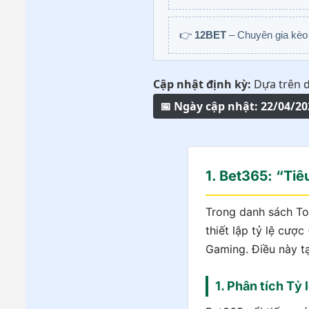
👉
12BET
– Chuyên gia kèo 
Cập nhật định kỳ:
Dựa trên d
📅 Ngày cập nhật: 22/04/20
1. Bet365: “Ti
Trong danh sách To
thiết lập tỷ lệ cượ
Gaming. Điều này tạ
1. Phân tích Tỷ 