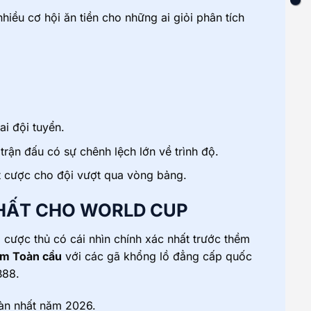
iều cơ hội ăn tiền cho những ai giỏi phân tích
ai đội tuyển.
rận đấu có sự chênh lệch lớn về trình độ.
ặt cược cho đội vượt qua vòng bảng.
NHẤT CHO WORLD CUP
 cược thủ có cái nhìn chính xác nhất trước thềm
óm Toàn cầu
với các gã khổng lồ đẳng cấp quốc
B88.
toàn nhất năm 2026.