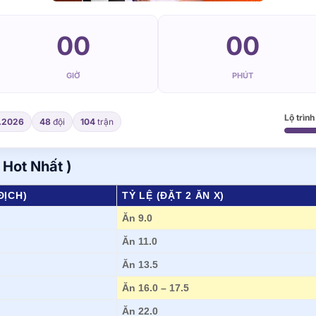
00
00
GIỜ
PHÚT
Lộ trì
7.2026
48
đội
104
trận
 Hot Nhất )
ĐỊCH)
TỶ LỆ (ĐẶT 2 ĂN X)
Ăn 9.0
Ăn 11.0
Ăn 13.5
Ăn 16.0 – 17.5
Ăn 22.0