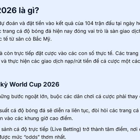
026 là gì?
dự đoán và đặt tiền vào kết quả của 104 trận đấu tại ngày h
 trang cá độ bóng đá hiện nay đóng vai trò là sàn giao dịc
c tế từ sân cỏ Bắc Mỹ.
 mà còn trực tiếp đặt cược vào các con số thực tế. Các tran
c và thực hiện các giao dịch nạp/rút tiền để cá cược một cá
a kỳ World Cup 2026
ng bước ngoặt lớn, buộc các dân chơi cá cược phải thay đ
suất cá độ bóng đá sẽ diễn ra liên tục, đòi hỏi các trang 
iền vào các khung giờ cao điểm.
ảnh cá độ trực tiếp (Live Betting) trở thành tâm điểm, nơi 
 được mức “odds” thơm nhất.