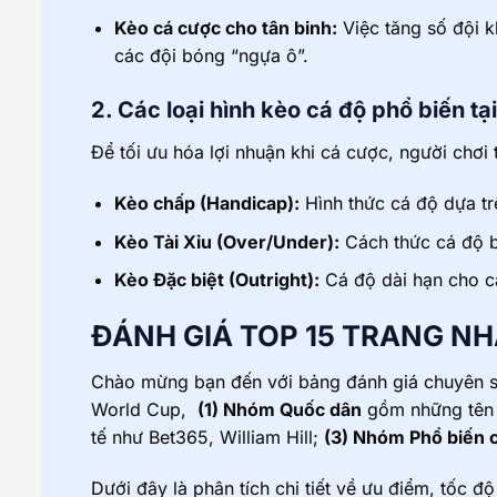
Kèo cá cược cho tân binh:
Việc tăng số đội k
các đội bóng “ngựa ô”.
2. Các loại hình kèo cá độ phổ biến t
Để tối ưu hóa lợi nhuận khi cá cược, người chơi
Kèo chấp (Handicap):
Hình thức cá độ dựa trê
Kèo Tài Xỉu (Over/Under):
Cách thức cá độ bó
Kèo Đặc biệt (Outright):
Cá độ dài hạn cho cá
ĐÁNH GIÁ TOP 15 TRANG N
Chào mừng bạn đến với bảng đánh giá chuyên 
World Cup,
(1) Nhóm Quốc dân
gồm những tên t
tế như Bet365, William Hill;
(3) Nhóm Phổ biến 
Dưới đây là phân tích chi tiết về ưu điểm, tốc đ