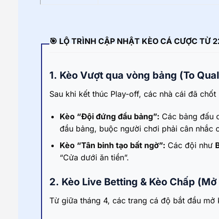
🎯 LỘ TRÌNH CẬP NHẬT KÈO CÁ CƯỢC TỪ 2
1. Kèo Vượt qua vòng bảng (To Qual
Sau khi kết thúc Play-off, các nhà cái đã ch
Kèo “Đội đứng đầu bảng”:
Các bảng đấu có
đầu bảng, buộc người chơi phải cân nhắc cá
Kèo “Tân binh tạo bất ngờ”:
Các đội như
“Cửa dưới ăn tiền”.
2. Kèo Live Betting & Kèo Chấp (Mở
Từ giữa tháng 4, các trang cá độ bắt đầu mở