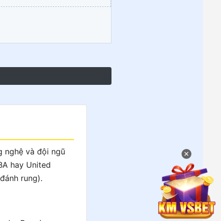
g nghệ và đội ngũ
✕
ABA hay United
(đánh rung).