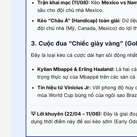
Trận khai mạc (11/06):
Kèo
Mexico vs Nam
sâu cho đội chủ nhà Mexico.
Kèo “Châu Á” (Handicap) toàn giải:
Dữ liệu
đội chủ nhà (Mỹ, Canada, Mexico) do lợi thế
3. Cuộc đua “Chiếc giày vàng” (Go
Đây là loại kèo cá cược dài hạn sôi động nhất
Kylian Mbappé & Erling Haaland:
Là hai cá
trọng thực sự của Mbappé trên các sàn cá 
Tín hiệu từ Vinicius Jr:
Với phong độ hủy d
mùa World Cup bùng nổ của ngôi sao Brazi
💡 Lời khuyên (22/04 – 11/06):
Đây là giai đoạ
dụng thời điểm này để soi kèo sớm (Early Odd