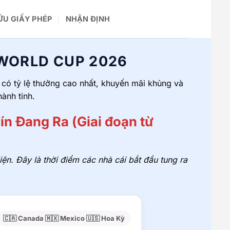
ỨU GIẤY PHÉP
NHẬN ĐỊNH
 WORLD CUP 2026
có tỷ lệ thưởng cao nhất, khuyến mãi khủng và
ành tinh.
n Đang Ra (Giai đoạn từ
ện. Đây là thời điểm các nhà cái bắt đầu tung ra
🇨🇦
Canada
🇲🇽
Mexico
🇺🇸
Hoa Kỳ