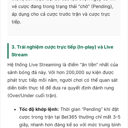
vé cược đang trong trạng thái “chờ” (Pending),
áp dụng cho cả cược trước trận và cược trực
tiếp.
3. Trải nghiệm cược trực tiếp (In-play) và Live
Stream
Hệ thống Live Streaming là điểm “ăn tiền” nhất của
sảnh bóng đá này. Với hơn 200,000 sự kiện được
phát trực tiếp mỗi năm, người chơi có thể quan sát
diễn biến thực tế để đưa ra quyết định đánh rung
(Over/Under cuối trận).
Tốc độ khớp lệnh:
Thời gian “Pending” khi đặt
cược trong trận tại Bet365 thường chỉ mất 3-5
giây, nhanh hơn đáng kể so với mức trung bình