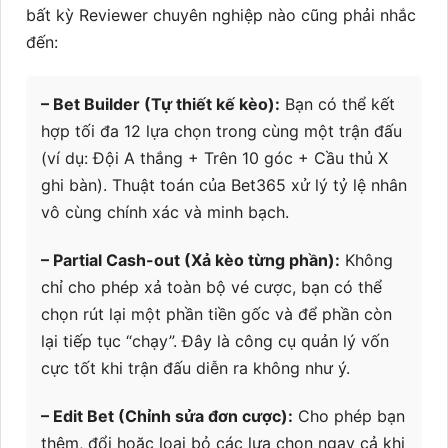
bất kỳ Reviewer chuyên nghiệp nào cũng phải nhắc
đến:
– Bet Builder (Tự thiết kế kèo):
Bạn có thể kết
hợp tối đa 12 lựa chọn trong cùng một trận đấu
(ví dụ: Đội A thắng + Trên 10 góc + Cầu thủ X
ghi bàn). Thuật toán của Bet365 xử lý tỷ lệ nhân
vô cùng chính xác và minh bạch.
– Partial Cash-out (Xả kèo từng phần):
Không
chỉ cho phép xả toàn bộ vé cược, bạn có thể
chọn rút lại một phần tiền gốc và để phần còn
lại tiếp tục “chạy”. Đây là công cụ quản lý vốn
cực tốt khi trận đấu diễn ra không như ý.
– Edit Bet (Chỉnh sửa đơn cược):
Cho phép bạn
thêm, đổi hoặc loại bỏ các lựa chọn ngay cả khi