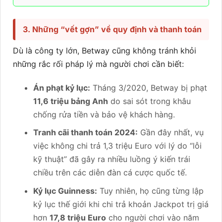
3. Những “vết gợn” về quy định và thanh toán
Dù là công ty lớn, Betway cũng không tránh khỏi
những rắc rối pháp lý mà người chơi cần biết:
Án phạt kỷ lục:
Tháng 3/2020, Betway bị phạt
11,6 triệu bảng Anh
do sai sót trong khâu
chống rửa tiền và bảo vệ khách hàng.
Tranh cãi thanh toán 2024:
Gần đây nhất, vụ
việc không chi trả 1,3 triệu Euro với lý do “lỗi
kỹ thuật” đã gây ra nhiều luồng ý kiến trái
chiều trên các diễn đàn cá cược quốc tế.
Kỷ lục Guinness:
Tuy nhiên, họ cũng từng lập
kỷ lục thế giới khi chi trả khoản Jackpot trị giá
hơn
17,8 triệu Euro
cho người chơi vào năm