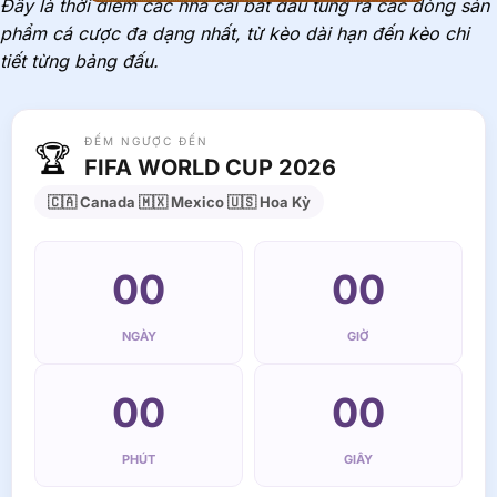
Đây là thời điểm các nhà cái bắt đầu tung ra các dòng sản
phẩm cá cược đa dạng nhất, từ kèo dài hạn đến kèo chi
tiết từng bảng đấu.
ĐẾM NGƯỢC ĐẾN
🏆
FIFA WORLD CUP 2026
🇨🇦
Canada
🇲🇽
Mexico
🇺🇸
Hoa Kỳ
00
00
NGÀY
GIỜ
00
00
PHÚT
GIÂY