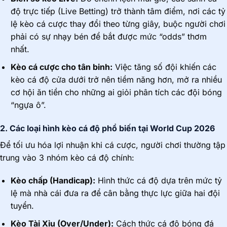
độ trực tiếp (Live Betting) trở thành tâm điểm, nơi các tỷ
lệ kèo cá cược thay đổi theo từng giây, buộc người chơi
phải có sự nhạy bén để bắt được mức “odds” thơm
nhất.
Kèo cá cược cho tân binh:
Việc tăng số đội khiến các
kèo cá độ cửa dưới trở nên tiềm năng hơn, mở ra nhiều
cơ hội ăn tiền cho những ai giỏi phân tích các đội bóng
“ngựa ô”.
2. Các loại hình kèo cá độ phổ biến tại World Cup 2026
Để tối ưu hóa lợi nhuận khi cá cược, người chơi thường tập
trung vào 3 nhóm kèo cá độ chính:
Kèo chấp (Handicap):
Hình thức cá độ dựa trên mức tỷ
lệ mà nhà cái đưa ra để cân bằng thực lực giữa hai đội
tuyển.
Kèo Tài Xỉu (Over/Under):
Cách thức cá độ bóng đá