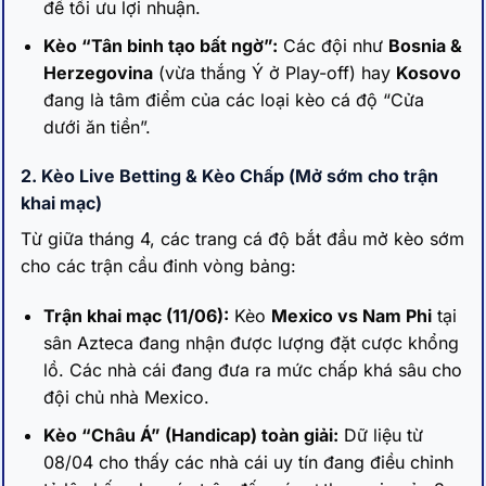
để tối ưu lợi nhuận.
Kèo “Tân binh tạo bất ngờ”:
Các đội như
Bosnia &
Herzegovina
(vừa thắng Ý ở Play-off) hay
Kosovo
đang là tâm điểm của các loại kèo cá độ “Cửa
dưới ăn tiền”.
2. Kèo Live Betting & Kèo Chấp (Mở sớm cho trận
khai mạc)
Từ giữa tháng 4, các trang cá độ bắt đầu mở kèo sớm
cho các trận cầu đinh vòng bảng:
Trận khai mạc (11/06):
Kèo
Mexico vs Nam Phi
tại
sân Azteca đang nhận được lượng đặt cược khổng
lồ. Các nhà cái đang đưa ra mức chấp khá sâu cho
đội chủ nhà Mexico.
Kèo “Châu Á” (Handicap) toàn giải:
Dữ liệu từ
08/04 cho thấy các nhà cái uy tín đang điều chỉnh