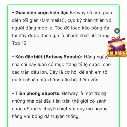
– Giao diện cược hiện đại:
Betway sở hữu giao
diện tối giản (Minimalist), cực kỳ thân thiện với
người dùng mobile. Tốc độ load kèo bóng đá
✕
tại đây được đánh giá là nhanh nhất nhì trong
Top 15.
– Kèo đặc biệt (Betway Boosts):
Hàng ngày,
nhà cái này luôn có mục “tăng tỷ lệ cược” cho
các trận đấu lớn. Đây là cơ hội để anh em tối
ưu lợi nhuận mà không cần bỏ thêm vốn.
– Tiên phong eSports:
Betway là một trong
những nhà cái đầu tiên trên thế giới có sảnh
cược eSports chuyên biệt với quy mô ngang
hàng với bóng đá truyền thống.