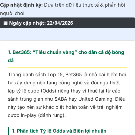
Cập nhật định kỳ:
Dựa trên dữ liệu thực tế & phản hồi
người chơi.
📅 Ngày cập nhật: 22/04/2026
1. Bet365: “Tiêu chuẩn vàng” cho dân cá độ bóng
đá
Trong danh sách Top 15, Bet365 là nhà cái hiếm hoi
tự xây dựng nền tảng công nghệ và đội ngũ thiết
lập tỷ lệ cược (Odds) riêng thay vì thuê lại từ các
sảnh trung gian như SABA hay United Gaming. Điều
này tạo nên sự khác biệt hoàn toàn về trải nghiệm
cược In-play (đánh rung).
1. Phân tích Tỷ lệ Odds và Biên lợi nhuận