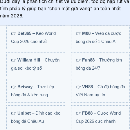
Dưới đây là phân tích chi tiết về ưu điểm, tốc độ nạp rút và
tính pháp lý giúp bạn “chọn mặt gửi vàng” an toàn nhất
năm 2026.
👉
Bet365
– Kèo World
👉
M88
– Web cá cược
Cup 2026 cao nhất
bóng đá số 1 Châu Á
👉
William Hill
– Chuyên
👉
Fun88
– Thưởng lớn
gia soi kèo tỷ số
bóng đá 24/7
👉
Betway
– Trực tiếp
👉
VN88
– Cá độ bóng đá
bóng đá & kèo rung
Việt Nam uy tín
👉
Unibet
– Đỉnh cao kèo
👉
FB88
– Cược World
bóng đá Châu Âu
Cup 2026 cực nhanh