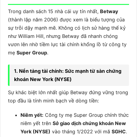
Trong danh sách 15 nhà cái uy tín nhất,
Betway
(thành lập năm 2006) được xem là biểu tượng của
sự trỗi dậy mạnh mẽ. Không có lịch sử hàng thế kỷ
như William Hill, nhưng Betway đã nhanh chóng
vươn lên nhờ tiềm lực tài chính khổng lồ từ công ty
mẹ
Super Group
.
1. Nền tảng tài chính: Sức mạnh từ sàn chứng
khoán New York (NYSE)
Sự khác biệt lớn nhất giúp Betway đứng vững trong
top đầu là tính minh bạch về dòng tiền:
Niêm yết:
Công ty mẹ Super Group chính thức
niêm yết trên
Sở giao dịch chứng khoán New
York (NYSE)
vào tháng 1/2022 với mã
SGHC
.