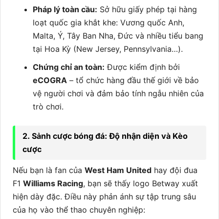
Pháp lý toàn cầu:
Sở hữu giấy phép tại hàng
loạt quốc gia khắt khe: Vương quốc Anh,
Malta, Ý, Tây Ban Nha, Đức và nhiều tiểu bang
tại Hoa Kỳ (New Jersey, Pennsylvania…).
Chứng chỉ an toàn:
Được kiểm định bởi
eCOGRA
– tổ chức hàng đầu thế giới về bảo
vệ người chơi và đảm bảo tính ngẫu nhiên của
trò chơi.
2. Sảnh cược bóng đá: Độ nhận diện và Kèo
cược
Nếu bạn là fan của
West Ham United
hay đội đua
F1
Williams Racing
, bạn sẽ thấy logo Betway xuất
hiện dày đặc. Điều này phản ánh sự tập trung sâu
của họ vào thể thao chuyên nghiệp: