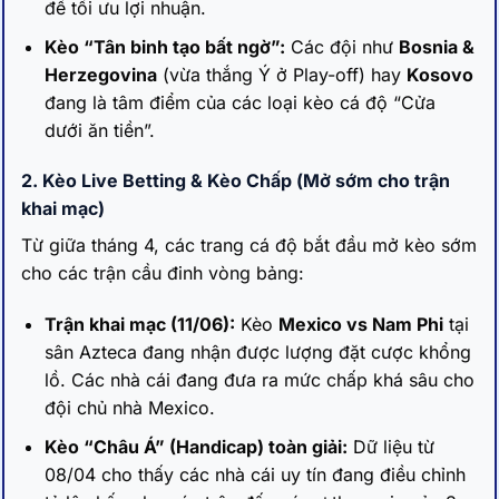
để tối ưu lợi nhuận.
Kèo “Tân binh tạo bất ngờ”:
Các đội như
Bosnia &
Herzegovina
(vừa thắng Ý ở Play-off) hay
Kosovo
đang là tâm điểm của các loại kèo cá độ “Cửa
dưới ăn tiền”.
2. Kèo Live Betting & Kèo Chấp (Mở sớm cho trận
khai mạc)
Từ giữa tháng 4, các trang cá độ bắt đầu mở kèo sớm
cho các trận cầu đinh vòng bảng:
Trận khai mạc (11/06):
Kèo
Mexico vs Nam Phi
tại
sân Azteca đang nhận được lượng đặt cược khổng
lồ. Các nhà cái đang đưa ra mức chấp khá sâu cho
đội chủ nhà Mexico.
Kèo “Châu Á” (Handicap) toàn giải:
Dữ liệu từ
08/04 cho thấy các nhà cái uy tín đang điều chỉnh