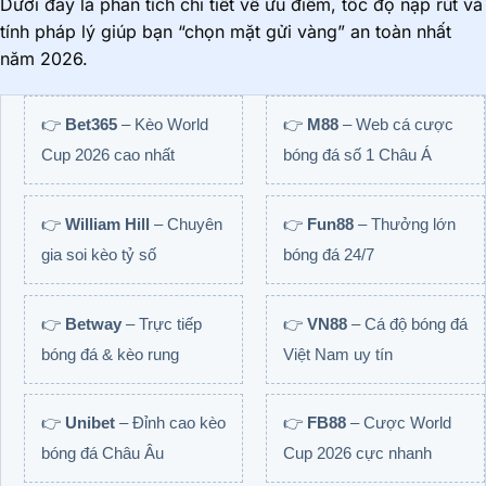
Dưới đây là phân tích chi tiết về ưu điểm, tốc độ nạp rút và
tính pháp lý giúp bạn “chọn mặt gửi vàng” an toàn nhất
năm 2026.
👉
Bet365
– Kèo World
👉
M88
– Web cá cược
Cup 2026 cao nhất
bóng đá số 1 Châu Á
👉
William Hill
– Chuyên
👉
Fun88
– Thưởng lớn
gia soi kèo tỷ số
bóng đá 24/7
👉
Betway
– Trực tiếp
👉
VN88
– Cá độ bóng đá
bóng đá & kèo rung
Việt Nam uy tín
👉
Unibet
– Đỉnh cao kèo
👉
FB88
– Cược World
bóng đá Châu Âu
Cup 2026 cực nhanh