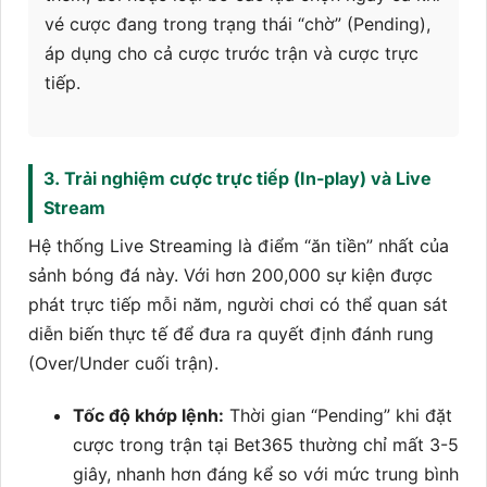
vé cược đang trong trạng thái “chờ” (Pending),
áp dụng cho cả cược trước trận và cược trực
tiếp.
3. Trải nghiệm cược trực tiếp (In-play) và Live
Stream
Hệ thống Live Streaming là điểm “ăn tiền” nhất của
sảnh bóng đá này. Với hơn 200,000 sự kiện được
phát trực tiếp mỗi năm, người chơi có thể quan sát
diễn biến thực tế để đưa ra quyết định đánh rung
(Over/Under cuối trận).
Tốc độ khớp lệnh:
Thời gian “Pending” khi đặt
cược trong trận tại Bet365 thường chỉ mất 3-5
giây, nhanh hơn đáng kể so với mức trung bình