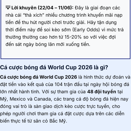
💡 Lời khuyên (22/04 – 11/06):
Đây là giai đoạn các
nhà cái “thả xích” nhiều chương trình khuyến mãi nạp
tiền để thu hút người chơi trước giải. Hãy tận dụng
thời điểm này để soi kèo sớm (Early Odds) vì mức trả
thưởng thường cao hơn từ 15-20% so với việc đợi
đến sát ngày bóng lăn mới xuống tiền.
Cá cược bóng đá World Cup 2026 là gì?
Cá cược bóng đá World Cup 2026
là hình thức dự đoán và
đặt tiền vào kết quả của 104 trận đấu tại ngày hội bóng đá
lớn nhất hành tinh. Với sự tham gia của
48 đội tuyển
tại
Mỹ, Mexico và Canada, các trang cá độ bóng đá hiện nay
đóng vai trò là sàn giao dịch kèo cược trực tuyến, cho
phép người chơi tham gia cá đặt cược dựa trên các diễn
biến thực tế từ sân cỏ Bắc Mỹ.