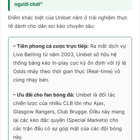
người chơi”
Điểm khác biệt của Unibet nằm ở trải nghiệm thực
tế dành cho dân soi kèo chuyên sâu:
– Tiên phong cá cược trực tiếp:
Ra mắt dịch vụ
Live Betting từ năm 2003, Unibet sở hữu hệ
thống bảng kèo In-play cực kỳ ổn định với tỷ lệ
Odds nhảy theo thời gian thực (Real-time) vô
cùng nhạy bén.
– Ưu đãi cho fan bóng đá:
Unibet là đối tác
chiến lược của nhiều CLB lớn như Ajax,
Glasgow Rangers, Club Brugge. Điều này mang
lại các kèo đặc quyền (Special Markets) cho
các trận đấu có sự góp mặt của các đội bóng
này.