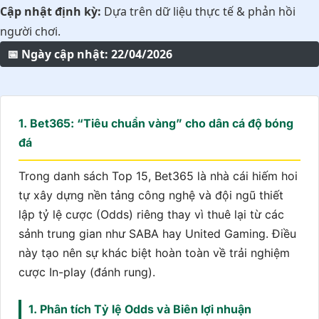
Cập nhật định kỳ:
Dựa trên dữ liệu thực tế & phản hồi
người chơi.
📅 Ngày cập nhật: 22/04/2026
1. Bet365: “Tiêu chuẩn vàng” cho dân cá độ bóng
đá
Trong danh sách Top 15, Bet365 là nhà cái hiếm hoi
tự xây dựng nền tảng công nghệ và đội ngũ thiết
lập tỷ lệ cược (Odds) riêng thay vì thuê lại từ các
sảnh trung gian như SABA hay United Gaming. Điều
này tạo nên sự khác biệt hoàn toàn về trải nghiệm
cược In-play (đánh rung).
1. Phân tích Tỷ lệ Odds và Biên lợi nhuận