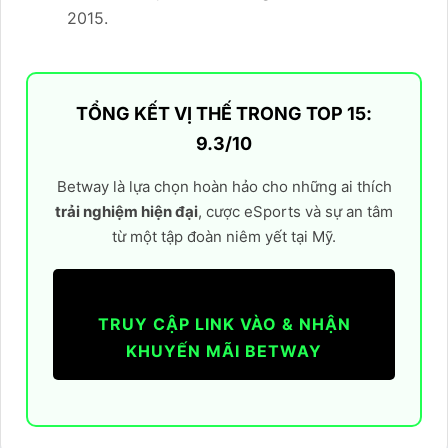
2015.
TỔNG KẾT VỊ THẾ TRONG TOP 15:
9.3/10
Betway là lựa chọn hoàn hảo cho những ai thích
trải nghiệm hiện đại
, cược eSports và sự an tâm
từ một tập đoàn niêm yết tại Mỹ.
TRUY CẬP LINK VÀO & NHẬN
KHUYẾN MÃI BETWAY