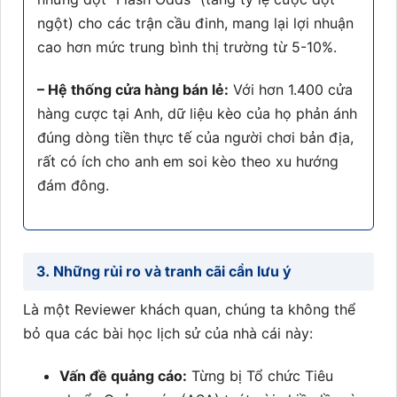
ngột) cho các trận cầu đinh, mang lại lợi nhuận
cao hơn mức trung bình thị trường từ 5-10%.
– Hệ thống cửa hàng bán lẻ:
Với hơn 1.400 cửa
hàng cược tại Anh, dữ liệu kèo của họ phản ánh
đúng dòng tiền thực tế của người chơi bản địa,
rất có ích cho anh em soi kèo theo xu hướng
đám đông.
3. Những rủi ro và tranh cãi cần lưu ý
Là một Reviewer khách quan, chúng ta không thể
bỏ qua các bài học lịch sử của nhà cái này:
Vấn đề quảng cáo:
Từng bị Tổ chức Tiêu