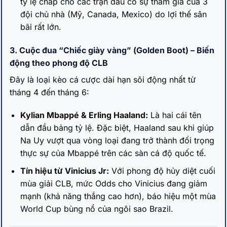
tỷ lệ chấp cho các trận đấu có sự tham gia của 3
đội chủ nhà (Mỹ, Canada, Mexico) do lợi thế sân
bãi rất lớn.
3. Cuộc đua “Chiếc giày vàng” (Golden Boot) – Biến
động theo phong độ CLB
Đây là loại kèo cá cược dài hạn sôi động nhất từ
tháng 4 đến tháng 6:
Kylian Mbappé & Erling Haaland:
Là hai cái tên
dẫn đầu bảng tỷ lệ. Đặc biệt, Haaland sau khi giúp
Na Uy vượt qua vòng loại đang trở thành đối trọng
thực sự của Mbappé trên các sàn cá độ quốc tế.
Tín hiệu từ Vinicius Jr:
Với phong độ hủy diệt cuối
mùa giải CLB, mức Odds cho Vinicius đang giảm
mạnh (khả năng thắng cao hơn), báo hiệu một mùa
World Cup bùng nổ của ngôi sao Brazil.