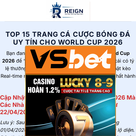
Bỏ
qua
nội
dung
TOP 15 TRANG CÁ CƯỢC BÓNG ĐÁ
UY TÍN CHO WORLD CUP 2026
Bạn đang tìm kiếm
trang cá cược bóng đá World Cup
×
2026
để “về bờ” an toàn? Xem ngay Top 15 nhà cái có tỷ
lệ thưởng cao nhất, khuyến mãi khủng và cập nhật kèo
Real-time nhanh nhất cho kỳ đại hội bóng đá lớn nhất hành
tinh.
Cập Nhật Các Kèo Cá Cược World Cup 2026 Mà
Các Nhà Cái Uy Tín Đang Ra (Giai đoạn từ
22/04/2026 đến khai mạc 11/06/2026)
Lưu ý: Sau khi vòng Play-off kết thúc vào rạng sáng
01/04/2026, danh sách 48 đội tuyển đã chính thức lộ diện.