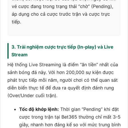
vé cược đang trong trạng thái “chờ” (Pending),
áp dụng cho cả cược trước trận và cược trực
tiếp.
3. Trải nghiệm cược trực tiếp (In-play) và Live
Stream
Hệ thống Live Streaming là điểm “ăn tiền” nhất của
sảnh bóng đá này. Với hơn 200,000 sự kiện được
phát trực tiếp mỗi năm, người chơi có thể quan sát
diễn biến thực tế để đưa ra quyết định đánh rung
(Over/Under cuối trận).
Tốc độ khớp lệnh:
Thời gian “Pending” khi đặt
cược trong trận tại Bet365 thường chỉ mất 3-5
giây, nhanh hơn đáng kể so với mức trung bình