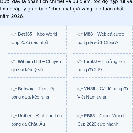
Dưới đây là phân tích chi tiết về ưu điểm, tốc độ nạp rút và
tính pháp lý giúp bạn “chọn mặt gửi vàng” an toàn nhất
năm 2026.
👉
Bet365
– Kèo World
👉
M88
– Web cá cược
Cup 2026 cao nhất
bóng đá số 1 Châu Á
👉
William Hill
– Chuyên
👉
Fun88
– Thưởng lớn
gia soi kèo tỷ số
bóng đá 24/7
👉
Betway
– Trực tiếp
👉
VN88
– Cá độ bóng đá
bóng đá & kèo rung
Việt Nam uy tín
👉
Unibet
– Đỉnh cao kèo
👉
FB88
– Cược World
bóng đá Châu Âu
Cup 2026 cực nhanh