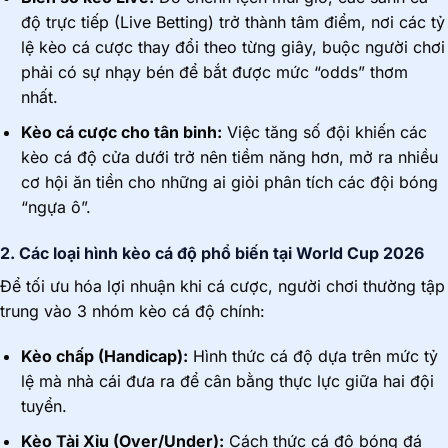
độ trực tiếp (Live Betting) trở thành tâm điểm, nơi các tỷ
lệ kèo cá cược thay đổi theo từng giây, buộc người chơi
phải có sự nhạy bén để bắt được mức “odds” thơm
nhất.
Kèo cá cược cho tân binh:
Việc tăng số đội khiến các
kèo cá độ cửa dưới trở nên tiềm năng hơn, mở ra nhiều
cơ hội ăn tiền cho những ai giỏi phân tích các đội bóng
“ngựa ô”.
2. Các loại hình kèo cá độ phổ biến tại World Cup 2026
Để tối ưu hóa lợi nhuận khi cá cược, người chơi thường tập
trung vào 3 nhóm kèo cá độ chính:
Kèo chấp (Handicap):
Hình thức cá độ dựa trên mức tỷ
lệ mà nhà cái đưa ra để cân bằng thực lực giữa hai đội
tuyển.
Kèo Tài Xỉu (Over/Under):
Cách thức cá độ bóng đá