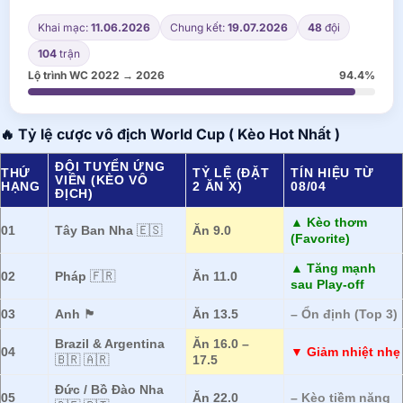
Khai mạc:
11.06.2026
Chung kết:
19.07.2026
48
đội
104
trận
Lộ trình WC 2022 → 2026
94.4%
🔥 Tỷ lệ cược vô địch World Cup ( Kèo Hot Nhất )
ĐỘI TUYỂN ỨNG
THỨ
TỶ LỆ (ĐẶT
TÍN HIỆU TỪ
VIÊN (KÈO VÔ
HẠNG
2 ĂN X)
08/04
ĐỊCH)
▲ Kèo thơm
01
Tây Ban Nha
🇪🇸
Ăn 9.0
(Favorite)
▲ Tăng mạnh
02
Pháp
🇫🇷
Ăn 11.0
sau Play-off
03
Anh
🏴󠁧󠁢󠁥󠁮󠁧󠁿
Ăn 13.5
– Ổn định (Top 3)
Brazil & Argentina
Ăn 16.0 –
04
▼ Giảm nhiệt nhẹ
🇧🇷 🇦🇷
17.5
Đức / Bồ Đào Nha
05
Ăn 22.0
– Kèo tiềm năng