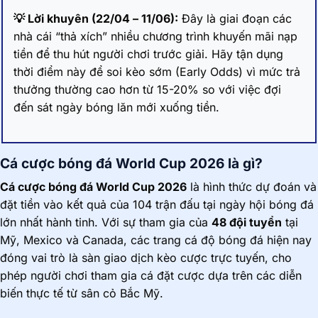
💡 Lời khuyên (22/04 – 11/06):
Đây là giai đoạn các
nhà cái “thả xích” nhiều chương trình khuyến mãi nạp
tiền để thu hút người chơi trước giải. Hãy tận dụng
thời điểm này để soi kèo sớm (Early Odds) vì mức trả
thưởng thường cao hơn từ 15-20% so với việc đợi
đến sát ngày bóng lăn mới xuống tiền.
Cá cược bóng đá World Cup 2026 là gì?
Cá cược bóng đá World Cup 2026
là hình thức dự đoán và
đặt tiền vào kết quả của 104 trận đấu tại ngày hội bóng đá
lớn nhất hành tinh. Với sự tham gia của
48 đội tuyển
tại
Mỹ, Mexico và Canada, các trang cá độ bóng đá hiện nay
đóng vai trò là sàn giao dịch kèo cược trực tuyến, cho
phép người chơi tham gia cá đặt cược dựa trên các diễn
biến thực tế từ sân cỏ Bắc Mỹ.