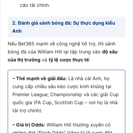
cáo tài chính.
2. Đánh giá sảnh bóng đá: Sự thực dụng kiểu
Anh
Nếu Bet365 mạnh về công nghệ hỗ trợ, thì sảnh
bóng đá của William Hill lại tập trung vào
độ sâu
của thị trường
và
tỷ lệ cược thực tế
:
– Thế mạnh về giải đấu:
Là nhà cái Anh, họ
cung cấp chiều sâu kèo cược kinh khủng tại
Premier League, Championship và các giải Cup
quốc gia (FA Cup, Scottish Cup – nơi họ là nhà
tài trợ chính).
– Giá trị Odds:
William Hill thường xuyên có
những đợt “Flash Odds” (tăng tỷ lệ cược đột