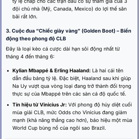
tỷ lệ chấp cho các trận đấu có sự tham gia của 3
đội chủ nhà (Mỹ, Canada, Mexico) do lợi thế sân
bãi rất lớn.
3. Cuộc đua “Chiếc giày vàng” (Golden Boot) – Biến
động theo phong độ CLB
Đây là loại kèo cá cược dài hạn sôi động nhất từ
tháng 4 đến tháng 6:
Kylian Mbappé & Erling Haaland:
Là hai cái tên
dẫn đầu bảng tỷ lệ. Đặc biệt, Haaland sau khi giúp
Na Uy vượt qua vòng loại đang trở thành đối trọng
thực sự của Mbappé trên các sàn cá độ quốc tế.
Tín hiệu từ Vinicius Jr:
Với phong độ hủy diệt cuối
mùa giải CLB, mức Odds cho Vinicius đang giảm
mạnh (khả năng thắng cao hơn), báo hiệu một mùa
World Cup bùng nổ của ngôi sao Brazil.