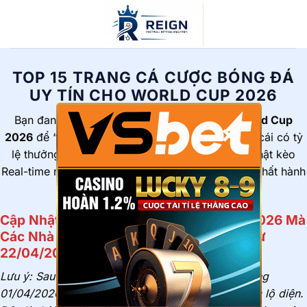
Bỏ
qua
nội
dung
TOP 15 TRANG CÁ CƯỢC BÓNG ĐÁ
UY TÍN CHO WORLD CUP 2026
Bạn đang tìm kiếm
trang cá cược bóng đá World Cup
×
2026
để “về bờ” an toàn? Xem ngay Top 15 nhà cái có tỷ
lệ thưởng cao nhất, khuyến mãi khủng và cập nhật kèo
Real-time nhanh nhất cho kỳ đại hội bóng đá lớn nhất hành
tinh.
Cập Nhật Các Kèo Cá Cược World Cup 2026 Mà
Các Nhà Cái Uy Tín Đang Ra (Giai đoạn từ
22/04/2026 đến khai mạc 11/06/2026)
Lưu ý: Sau khi vòng Play-off kết thúc vào rạng sáng
01/04/2026, danh sách 48 đội tuyển đã chính thức lộ diện.