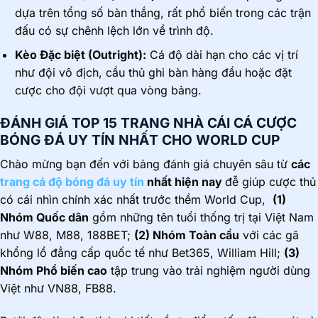
dựa trên tổng số bàn thắng, rất phổ biến trong các trận
đấu có sự chênh lệch lớn về trình độ.
Kèo Đặc biệt (Outright):
Cá độ dài hạn cho các vị trí
như đội vô địch, cầu thủ ghi bàn hàng đầu hoặc đặt
cược cho đội vượt qua vòng bảng.
ĐÁNH GIÁ TOP 15 TRANG NHÀ CÁI CÁ CƯỢC
BÓNG ĐÁ UY TÍN NHẤT CHO WORLD CUP
Chào mừng bạn đến với bảng đánh giá chuyên sâu từ
các
trang cá độ bóng đá uy tín
nhất hiện nay
đễ giúp cược thủ
có cái nhìn chính xác nhất trước thềm World Cup,
(1)
Nhóm Quốc dân
gồm những tên tuổi thống trị tại Việt Nam
như W88, M88, 188BET;
(2) Nhóm Toàn cầu
với các gã
khổng lồ đẳng cấp quốc tế như Bet365, William Hill;
(3)
Nhóm Phổ biến cao
tập trung vào trải nghiệm người dùng
Việt như VN88, FB88.