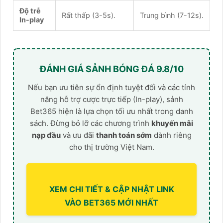
Độ trễ
Rất thấp (3-5s).
Trung bình (7-12s).
In-play
ĐÁNH GIÁ SẢNH BÓNG ĐÁ 9.8/10
Nếu bạn ưu tiên sự ổn định tuyệt đối và các tính
năng hỗ trợ cược trực tiếp (In-play), sảnh
Bet365 hiện là lựa chọn tối ưu nhất trong danh
sách. Đừng bỏ lỡ các chương trình
khuyến mãi
nạp đầu
và ưu đãi
thanh toán sớm
dành riêng
cho thị trường Việt Nam.
XEM CHI TIẾT & CẬP NHẬT LINK
VÀO BET365 MỚI NHẤT