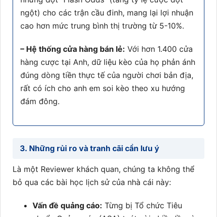
ngột) cho các trận cầu đinh, mang lại lợi nhuận
cao hơn mức trung bình thị trường từ 5-10%.
– Hệ thống cửa hàng bán lẻ:
Với hơn 1.400 cửa
hàng cược tại Anh, dữ liệu kèo của họ phản ánh
đúng dòng tiền thực tế của người chơi bản địa,
rất có ích cho anh em soi kèo theo xu hướng
đám đông.
3. Những rủi ro và tranh cãi cần lưu ý
Là một Reviewer khách quan, chúng ta không thể
bỏ qua các bài học lịch sử của nhà cái này:
Vấn đề quảng cáo:
Từng bị Tổ chức Tiêu