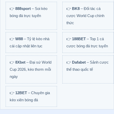
👉
888sport
– Soi kèo
👉
BK8
– Đối tác cá
bóng đá trực tuyến
cược World Cup chính
thức
👉
W88
– Tỷ lệ kèo nhà
👉
188BET
– Top 1 cá
cái cập nhật liên tục
cược bóng đá trực tuyến
👉
8Xbet
– Đại sứ World
👉
Dafabet
– Sảnh cược
Cup 2026, kèo thơm mỗi
thể thao quốc tế
ngày
👉
12BET
– Chuyên gia
kèo xiên bóng đá