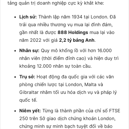
tảng quản trị doanh nghiệp cực kỳ khắt khe:
Lịch sử:
Thành lập năm 1934 tại London. Đã
trải qua nhiều thương vụ mua lại đình đám,
gần nhất là được
888 Holdings
mua lại vào
năm 2022 với giá
2,2 tỷ bảng Anh
.
Nhân sự:
Quy mô khổng lồ với hơn 16.000
nhân viên (thời điểm đỉnh cao) và hiện duy trì
khoảng 12.000 nhân sự toàn cầu.
Trụ sở:
Hoạt động đa quốc gia với các văn
phòng chiến lược tại London, Malta và
Gibraltar nhằm tối ưu hóa dịch vụ và pháp lý
quốc tế.
Niêm yết:
Từng là thành phần của chỉ số FTSE
250 trên Sở giao dịch chứng khoán London,
chứng minh sự minh bạch tuyệt đối về báo