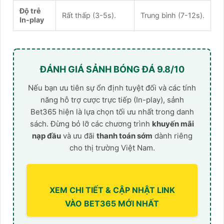
Độ trễ
Rất thấp (3-5s).
Trung bình (7-12s).
In-play
ĐÁNH GIÁ SẢNH BÓNG ĐÁ 9.8/10
Nếu bạn ưu tiên sự ổn định tuyệt đối và các tính
năng hỗ trợ cược trực tiếp (In-play), sảnh
Bet365 hiện là lựa chọn tối ưu nhất trong danh
sách. Đừng bỏ lỡ các chương trình
khuyến mãi
nạp đầu
và ưu đãi
thanh toán sớm
dành riêng
cho thị trường Việt Nam.
XEM CHI TIẾT & CẬP NHẬT LINK
VÀO BET365 MỚI NHẤT