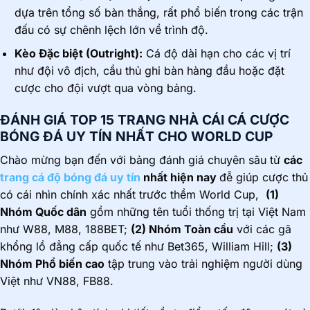
dựa trên tổng số bàn thắng, rất phổ biến trong các trận
đấu có sự chênh lệch lớn về trình độ.
Kèo Đặc biệt (Outright):
Cá độ dài hạn cho các vị trí
như đội vô địch, cầu thủ ghi bàn hàng đầu hoặc đặt
cược cho đội vượt qua vòng bảng.
ĐÁNH GIÁ TOP 15 TRANG NHÀ CÁI CÁ CƯỢC
BÓNG ĐÁ UY TÍN NHẤT CHO WORLD CUP
Chào mừng bạn đến với bảng đánh giá chuyên sâu từ
các
trang cá độ bóng đá uy tín
nhất hiện nay
đễ giúp cược thủ
có cái nhìn chính xác nhất trước thềm World Cup,
(1)
Nhóm Quốc dân
gồm những tên tuổi thống trị tại Việt Nam
như W88, M88, 188BET;
(2) Nhóm Toàn cầu
với các gã
khổng lồ đẳng cấp quốc tế như Bet365, William Hill;
(3)
Nhóm Phổ biến cao
tập trung vào trải nghiệm người dùng
Việt như VN88, FB88.