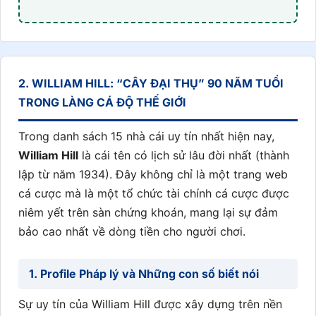
2. WILLIAM HILL: “CÂY ĐẠI THỤ” 90 NĂM TUỔI
TRONG LÀNG CÁ ĐỘ THẾ GIỚI
Trong danh sách 15 nhà cái uy tín nhất hiện nay,
William Hill
là cái tên có lịch sử lâu đời nhất (thành
lập từ năm 1934). Đây không chỉ là một trang web
cá cược mà là một tổ chức tài chính cá cược được
niêm yết trên sàn chứng khoán, mang lại sự đảm
bảo cao nhất về dòng tiền cho người chơi.
1. Profile Pháp lý và Những con số biết nói
Sự uy tín của William Hill được xây dựng trên nền