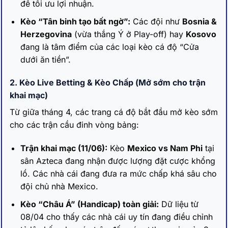
để tối ưu lợi nhuận.
Kèo “Tân binh tạo bất ngờ”:
Các đội như
Bosnia &
Herzegovina
(vừa thắng Ý ở Play-off) hay
Kosovo
đang là tâm điểm của các loại kèo cá độ “Cửa
dưới ăn tiền”.
2. Kèo Live Betting & Kèo Chấp (Mở sớm cho trận
khai mạc)
Từ giữa tháng 4, các trang cá độ bắt đầu mở kèo sớm
cho các trận cầu đinh vòng bảng:
Trận khai mạc (11/06):
Kèo
Mexico vs Nam Phi
tại
sân Azteca đang nhận được lượng đặt cược khổng
lồ. Các nhà cái đang đưa ra mức chấp khá sâu cho
đội chủ nhà Mexico.
Kèo “Châu Á” (Handicap) toàn giải:
Dữ liệu từ
08/04 cho thấy các nhà cái uy tín đang điều chỉnh