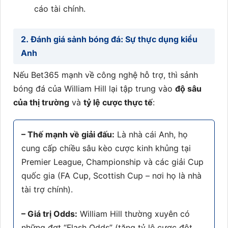
cáo tài chính.
2. Đánh giá sảnh bóng đá: Sự thực dụng kiểu
Anh
Nếu Bet365 mạnh về công nghệ hỗ trợ, thì sảnh
bóng đá của William Hill lại tập trung vào
độ sâu
của thị trường
và
tỷ lệ cược thực tế
:
– Thế mạnh về giải đấu:
Là nhà cái Anh, họ
cung cấp chiều sâu kèo cược kinh khủng tại
Premier League, Championship và các giải Cup
quốc gia (FA Cup, Scottish Cup – nơi họ là nhà
tài trợ chính).
– Giá trị Odds:
William Hill thường xuyên có
những đợt “Flash Odds” (tăng tỷ lệ cược đột