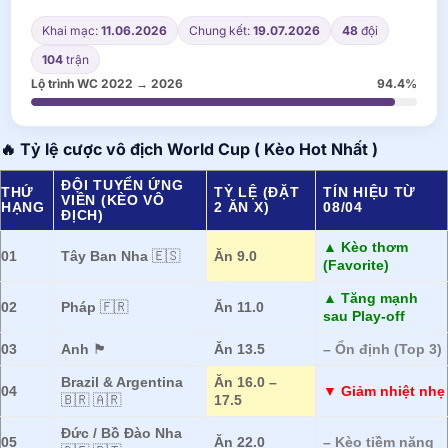
Khai mạc:
11.06.2026
Chung kết:
19.07.2026
48
đội
104
trận
Lộ trình WC 2022 → 2026
94.4%
🔥 Tỷ lệ cược vô địch World Cup ( Kèo Hot Nhất )
ĐỘI TUYỂN ỨNG
THỨ
TỶ LỆ (ĐẶT
TÍN HIỆU TỪ
VIÊN (KÈO VÔ
HẠNG
2 ĂN X)
08/04
ĐỊCH)
▲ Kèo thơm
01
Tây Ban Nha
🇪🇸
Ăn 9.0
(Favorite)
▲ Tăng mạnh
02
Pháp
🇫🇷
Ăn 11.0
sau Play-off
03
Anh
🏴󠁧󠁢󠁥󠁮󠁧󠁿
Ăn 13.5
– Ổn định (Top 3)
Brazil & Argentina
Ăn 16.0 –
04
▼ Giảm nhiệt nhẹ
🇧🇷 🇦🇷
17.5
Đức / Bồ Đào Nha
05
Ăn 22.0
– Kèo tiềm năng