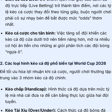
độ trực tiếp (Live Betting) trở thành tâm điểm, nơi các tỷ
lệ kèo cá cược thay đổi theo từng giây, buộc người chơi
phải có sự nhạy bén để bắt được mức “odds” thơm
nhất.
Kèo cá cược cho tân binh:
Việc tăng số đội khiến các
kèo cá độ cửa dưới trở nên tiềm năng hơn, mở ra nhiều
cơ hội ăn tiền cho những ai giỏi phân tích các đội bóng
“ngựa ô”.
2. Các loại hình kèo cá độ phổ biến tại World Cup 2026
Để tối ưu hóa lợi nhuận khi cá cược, người chơi thường tập
trung vào 3 nhóm kèo cá độ chính:
Kèo chấp (Handicap):
Hình thức cá độ dựa trên mức tỷ
lệ mà nhà cái đưa ra để cân bằng thực lực giữa hai đội
tuyển.
Kèo Tài Xỉu (Over/Under):
Cách thức cá độ bóng đá