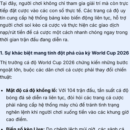
Tại đây, người chơi không chỉ tham gia giải trí mà còn trực
tiếp đặt cược vào các con số thực tế. Các trang cá độ uy
tín cung cấp hệ thống bảng kèo biến động liên tục, hỗ trợ
người chơi soi kèo cá cược và thực hiện các giao dịch
nạp/rút tiền để cá cược một cách nhanh chóng ngay trong
thời gian trận đấu đang diễn ra.
1. Sự khác biệt mang tính đột phá của kỳ World Cup 2026
Thị trường cá độ World Cup 2026 chứng kiến những bước
ngoặt lớn, buộc các dân chơi cá cược phải thay đổi chiến
thuật:
Mật độ cá độ khổng lồ:
Với 104 trận đấu, tần suất cá độ
bóng đá sẽ diễn ra liên tục, đòi hỏi các trang cá cược
phải nâng cấp hệ thống máy chủ để tránh tình trạng
nghẽn lệnh khi người chơi xuống tiền vào các khung giờ
cao điểm.
Biến số kèo Live:
Do chênh lệch múi giờ, các sảnh cá